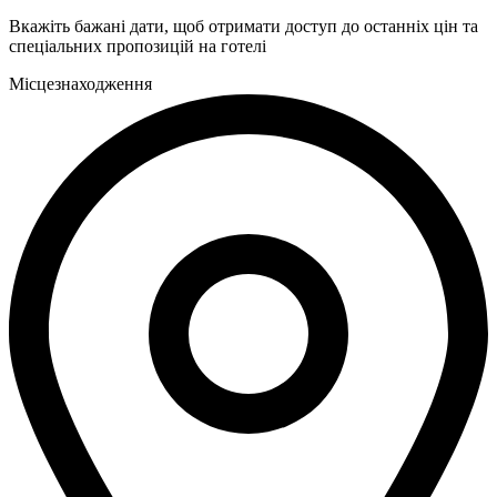
Вкажіть бажані дати, щоб отримати доступ до останніх цін та
спеціальних пропозицій на готелі
Місцезнаходження