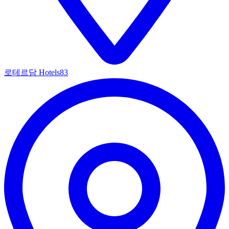
로테르담 Hotels
83