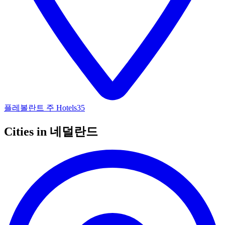
플레볼란트 주 Hotels
35
Cities in 네덜란드