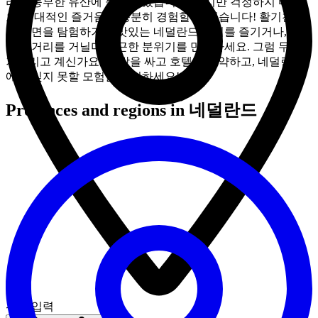
라는 풍부한 유산에 물들어 있습니다. 하지만 걱정하지 마세
요, 현대적인 즐거움도 충분히 경험할 수 있습니다! 활기찬 예
술 장면을 탐험하거나 맛있는 네덜란드 요리를 즐기거나, 매력
적인 거리를 거닐며 친근한 분위기를 만끽하세요. 그럼 무엇을
기다리고 계신가요? 가방을 싸고 호텔을 예약하고, 네덜란드
에서 잊지 못할 모험을 준비하세요!
Provinces and regions in 네덜란드
위치 입력