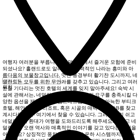
여행자 여러분을 부릅니다! 네덜란드에서 즐거운 모험에 준비
되셨나요? 홀랜드로도 알려진 이 매력적인 나라는 흥미와 아
름다움의 보물창고입니다. 멋진 풍경부터 활기찬 도시까지, 네
덜란드는 모두를 위한 무언가를 갖추고 있습니다. 그리고 여러
위치
분을 기다리는 멋진 호텔의 세계를 잊지 말아주세요! 숙박 시
설에 관해서는, 네덜란드는 모든 여행자의 요구를 충족시킬 다
양한 옵션을 제공합니다. 암스테르담 중심부의 아늑한 부티크
호텔, 해안의 호화 리조트, 혹은 시골의 매력적인 B&B를 찾고
계시다면, 모두 여기에서 찾을 수 있습니다. 그러니 편히 쉬고
네덜란드의 환대가 여행을 도와드리도록 해주세요. 그리고 네
덜란드가 오랜 역사와 매혹적인 이야기를 갖고 있다는 사실을
아셨나요? 상징적인 풍차부터 정교한 운하 시스템까지, 이 나