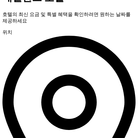
호텔의 최신 요금 및 특별 혜택을 확인하려면 원하는 날짜를
제공하세요
위치